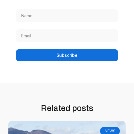
Subscribe
Related posts
NEWS