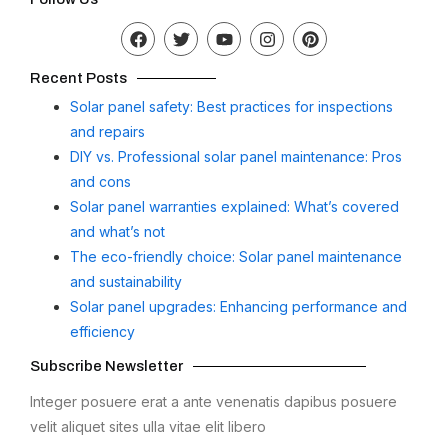
Recent Posts
Solar panel safety: Best practices for inspections
and repairs
DIY vs. Professional solar panel maintenance: Pros
and cons
Solar panel warranties explained: What’s covered
and what’s not
The eco-friendly choice: Solar panel maintenance
and sustainability
Solar panel upgrades: Enhancing performance and
efficiency
Subscribe Newsletter
Integer posuere erat a ante venenatis dapibus posuere
velit aliquet sites ulla vitae elit libero