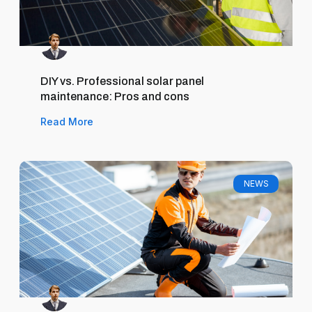
DIY vs. Professional solar panel
maintenance: Pros and cons
Read More
NEWS