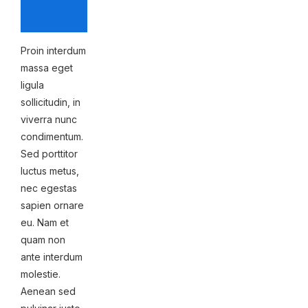
Proin interdum
massa eget
ligula
sollicitudin, in
viverra nunc
condimentum.
Sed porttitor
luctus metus,
nec egestas
sapien ornare
eu. Nam et
quam non
ante interdum
molestie.
Aenean sed