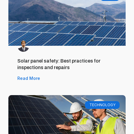
Solar panel safety: Best practices for
inspections and repairs
Read More
TECHNOLOGY