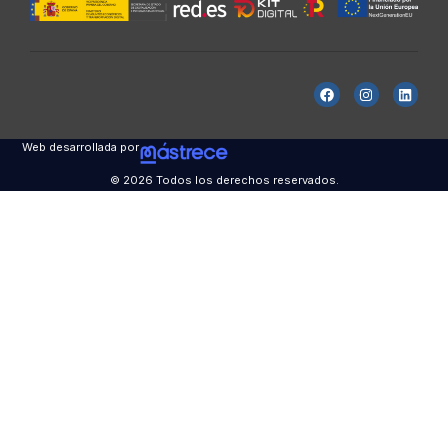
Web desarrollada por
© 2026 Todos los derechos reservados.