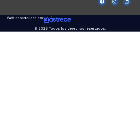
Web desarrollada por
© 2026 Todos los derechos reservados.